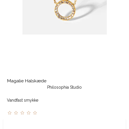
Magalie Halskæde
Philosophia Studio
Vandfast smykke