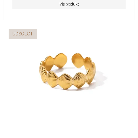
Vis produkt
UDSOLGT