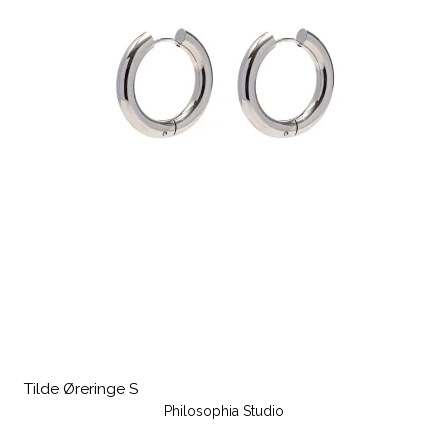
Tilde Øreringe S
Philosophia Studio