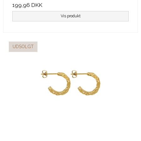
199,96 DKK
Vis produkt
UDSOLGT