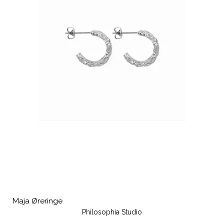
Maja Øreringe
Philosophia Studio