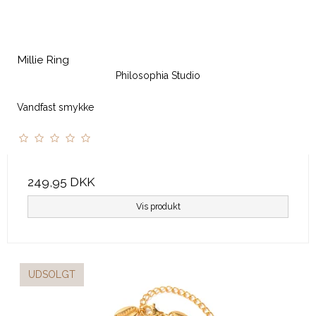
Millie Ring
Philosophia Studio
Vandfast smykke
249,95 DKK
Vis produkt
UDSOLGT