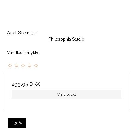
Ariel Øreringe
Philosophia Studio
Vandfast smykke
299,95 DKK
Vis produkt
-30%