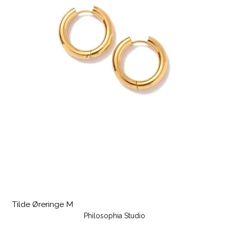
Tilde Øreringe M
Philosophia Studio