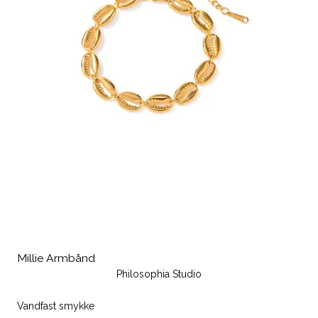
Millie Armbånd
Philosophia Studio
Vandfast smykke