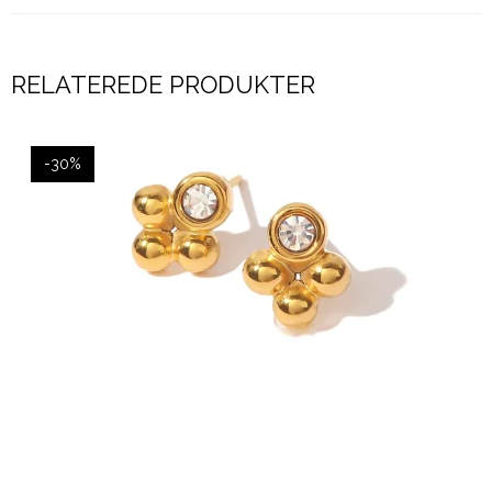
RELATEREDE PRODUKTER
-30%