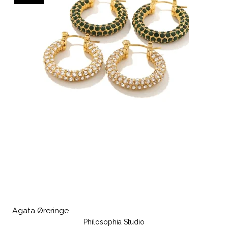
Agata Øreringe
Philosophia Studio