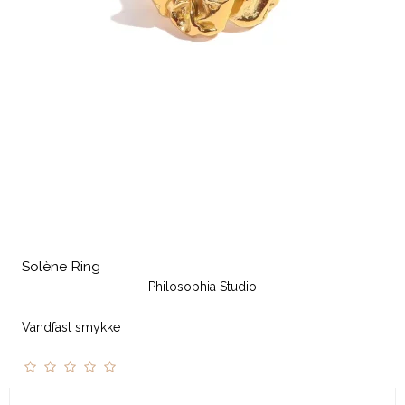
Solène Ring
Philosophia Studio
Vandfast smykke