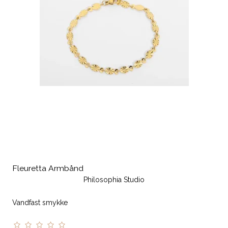
Fleuretta Armbånd
Philosophia Studio
Vandfast smykke