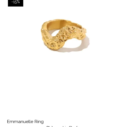
-15%
Emmanuelle Ring