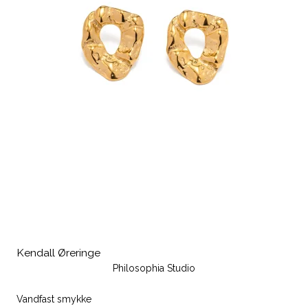
Kendall Øreringe
Philosophia Studio
Vandfast smykke