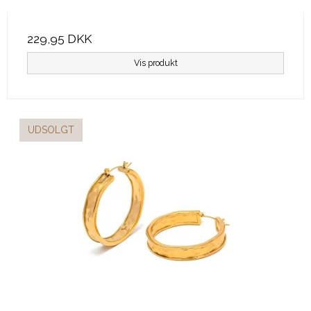
229,95 DKK
Vis produkt
UDSOLGT