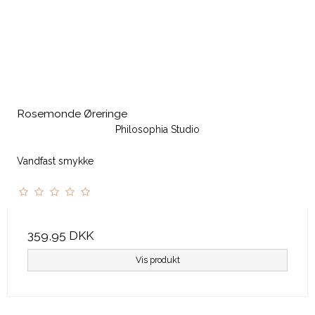
Rosemonde Øreringe
Philosophia Studio
Vandfast smykke
359,95 DKK
Vis produkt