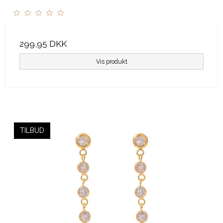
299,95 DKK
Vis produkt
TILBUD