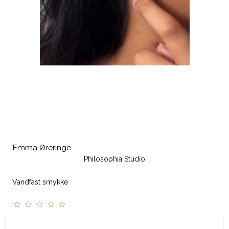
Emma Øreringe
Philosophia Studio
Vandfast smykke