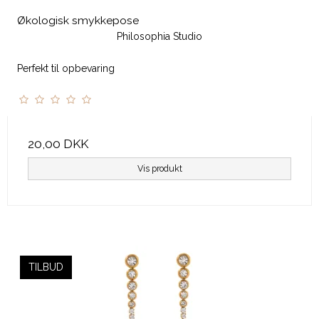
Økologisk smykkepose
Philosophia Studio
Perfekt til opbevaring
20,00 DKK
Vis produkt
TILBUD