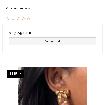
Vandfast smykke
249,95 DKK
Vis produkt
TILBUD