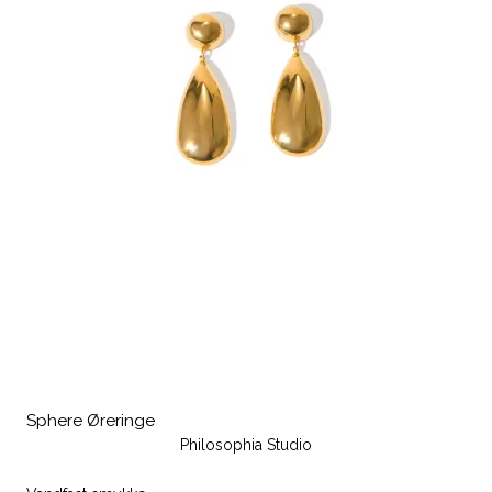
Sphere Øreringe
Philosophia Studio