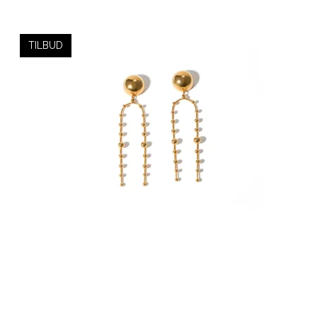
TILBUD