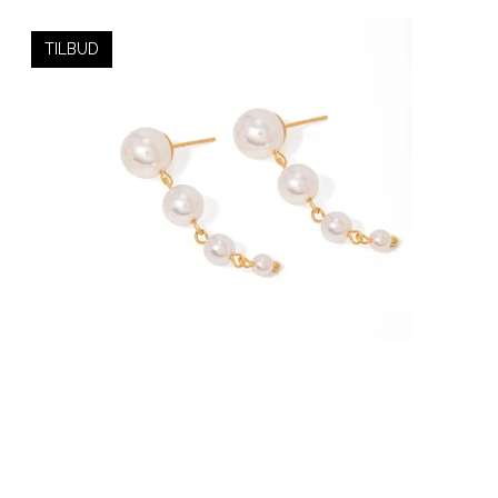
TILBUD