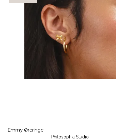
Emmy Øreringe
Philosophia Studio