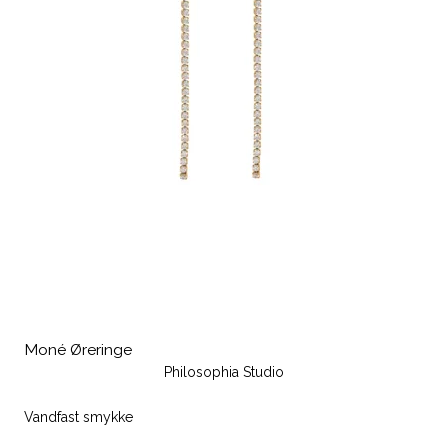
Moné Øreringe
Philosophia Studio
Vandfast smykke