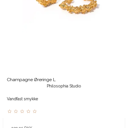
Champagne Øreringe L
Philosophia Studio
Vandfast smykke