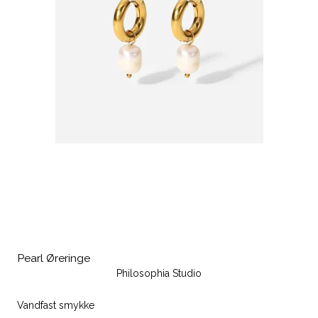
Pearl Øreringe
Philosophia Studio
Vandfast smykke