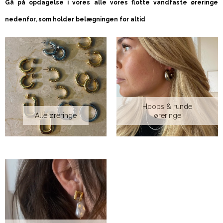
Gå på opdagelse i vores alle vores flotte vandfaste øreringe
nedenfor, som holder belægningen for altid
Hoops & runde
Alle øreringe
øreringe