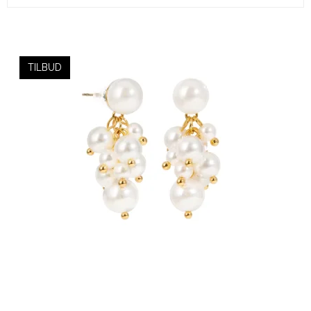
TILBUD