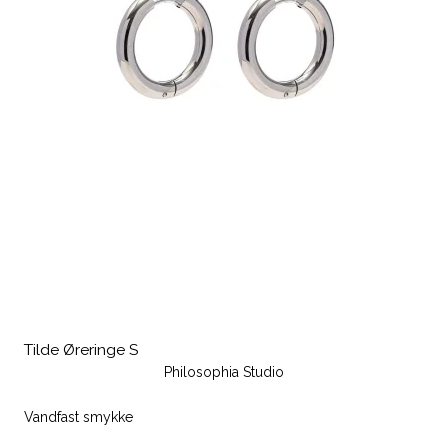
Tilde Øreringe S
Philosophia Studio
Vandfast smykke