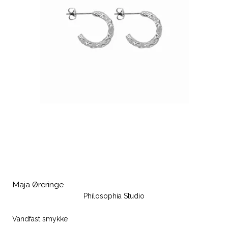
Maja Øreringe
Philosophia Studio
Vandfast smykke