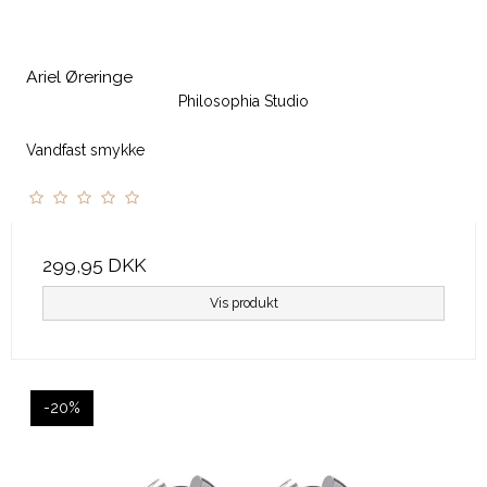
Ariel Øreringe
Philosophia Studio
Vandfast smykke
299,95 DKK
Vis produkt
-20%