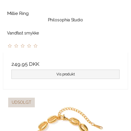
Millie Ring
Philosophia Studio
Vandfast smykke
249,95 DKK
Vis produkt
UDSOLGT