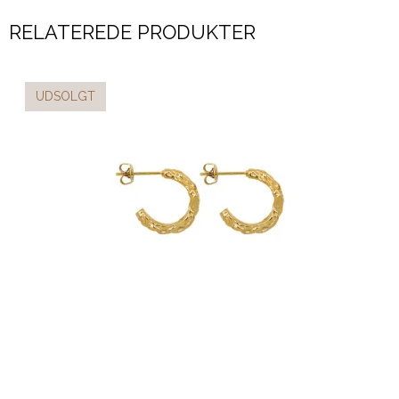
RELATEREDE PRODUKTER
UDSOLGT