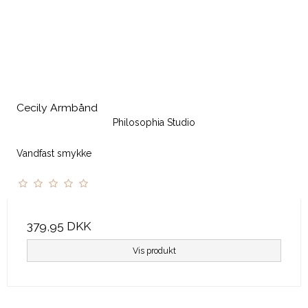
Cecily Armbånd
Philosophia Studio
Vandfast smykke
379,95 DKK
Vis produkt