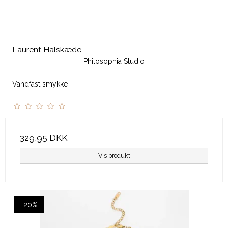
Laurent Halskæde
Philosophia Studio
Vandfast smykke
329,95 DKK
Vis produkt
-20%