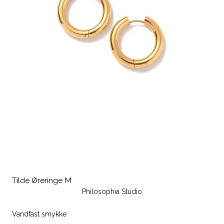
Tilde Øreringe M
Philosophia Studio
Vandfast smykke