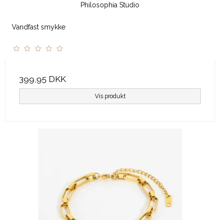
Philosophia Studio
Vandfast smykke
399,95 DKK
Vis produkt