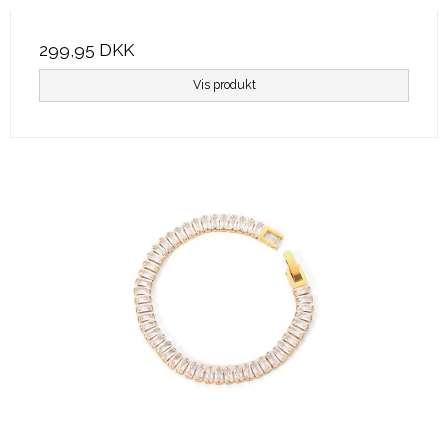
299,95 DKK
Vis produkt