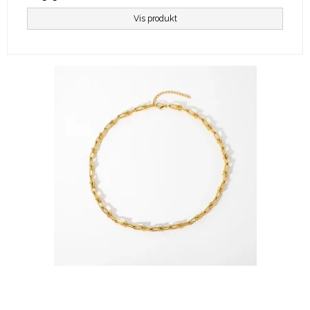
Vis produkt