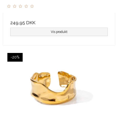
249,95 DKK
Vis produkt
-20%