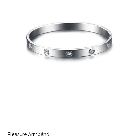
Pleasure Armbånd