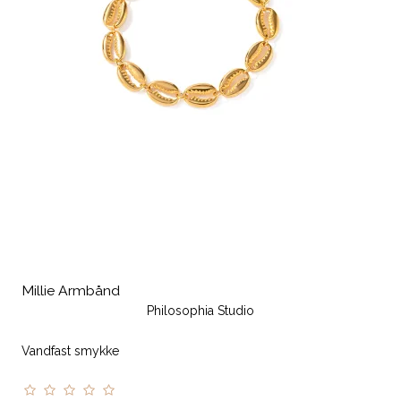
Millie Armbånd
Philosophia Studio
Vandfast smykke