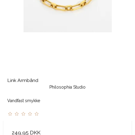
Link Armbånd
Philosophia Studio
Vandfast smykke
249,95 DKK