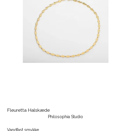
Fleuretta Halskæde
Philosophia Studio
Vandfast smykke