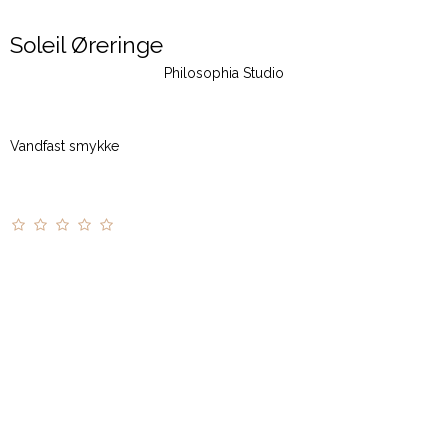
Soleil Øreringe
Philosophia Studio
Vandfast smykke