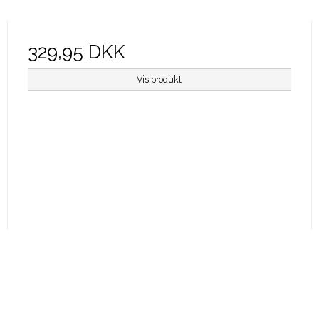
329,95 DKK
Vis produkt