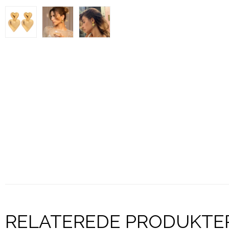
RELATEREDE PRODUKTE