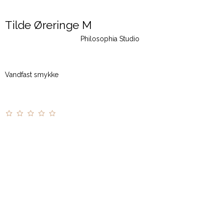
Tilde Øreringe M
Philosophia Studio
Vandfast smykke