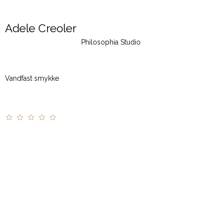
Adele Creoler
Philosophia Studio
Vandfast smykke