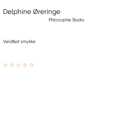
Delphine Øreringe
Philosophia Studio
Vandfast smykke