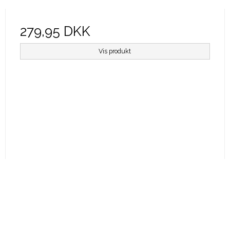
279,95 DKK
Vis produkt