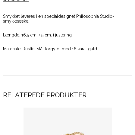
Smykket leveres i en specialdesignet Philosophia Studio-
smykkeæske.
Længde: 16,5 cm. + 5 cm. i justering.
Materiale: Rustfrit stål forgyldt med 18 karat guld.
RELATEREDE PRODUKTER