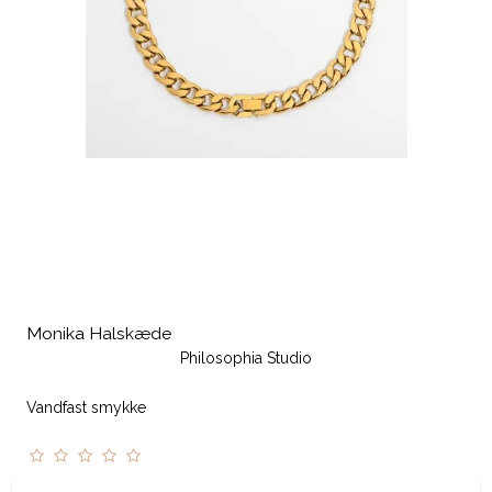
Monika Halskæde
Philosophia Studio
Vandfast smykke