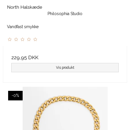
North Halskæde
Philosophia Studio
Vandfast smykke
229,95 DKK
Vis produkt
-0%