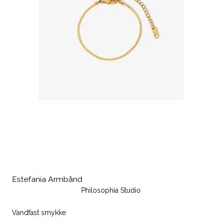
Estefania Armbånd
Philosophia Studio
Vandfast smykke