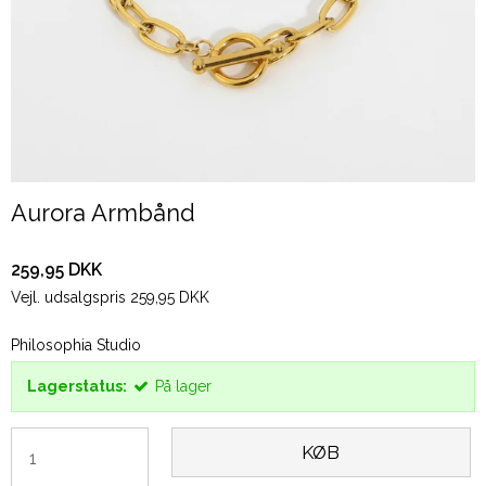
Aurora Armbånd
259,95 DKK
Vejl. udsalgspris 259,95 DKK
Philosophia Studio
Lagerstatus:
På lager
KØB