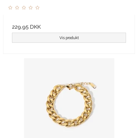
229,95 DKK
Vis produkt