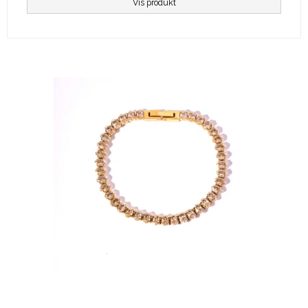
Vis produkt