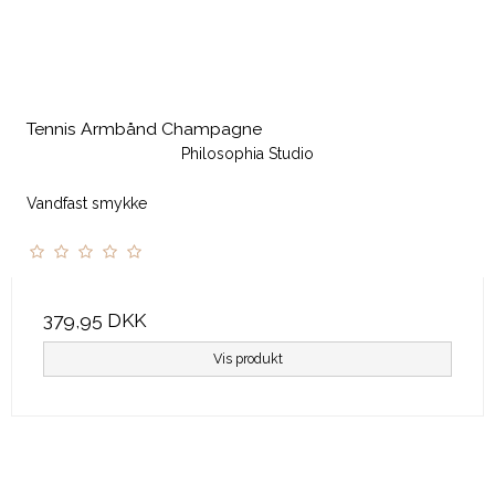
Tennis Armbånd Champagne
Philosophia Studio
Vandfast smykke
379,95 DKK
Vis produkt