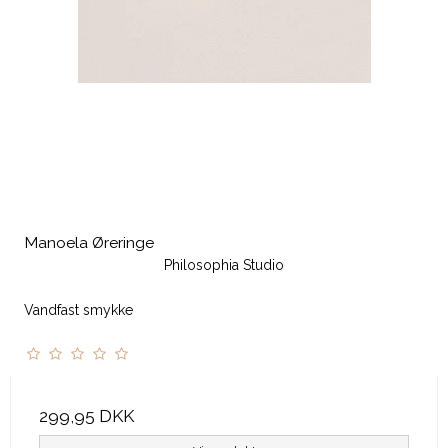
Manoela Øreringe
Philosophia Studio
Vandfast smykke
299,95 DKK