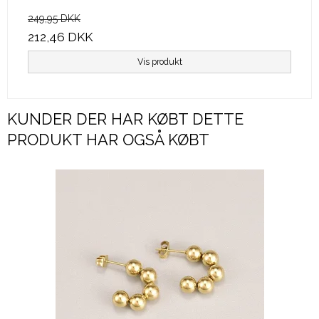
249,95 DKK
212,46 DKK
Vis produkt
KUNDER DER HAR KØBT DETTE
PRODUKT HAR OGSÅ KØBT