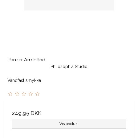
Panzer Armbånd
Philosophia Studio
Vandfast smykke
249,95 DKK
Vis produkt