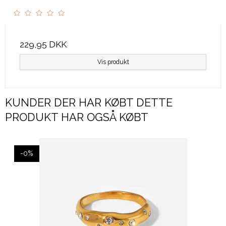
229,95 DKK
Vis produkt
KUNDER DER HAR KØBT DETTE
PRODUKT HAR OGSÅ KØBT
-0%