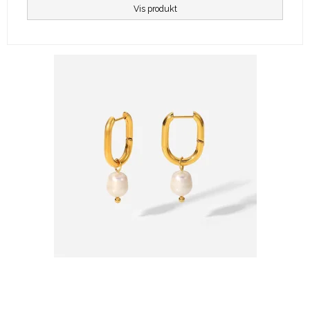
Vis produkt