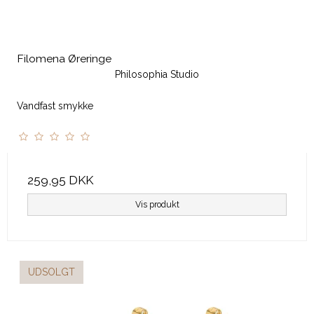
Filomena Øreringe
Philosophia Studio
Vandfast smykke
259,95 DKK
Vis produkt
UDSOLGT