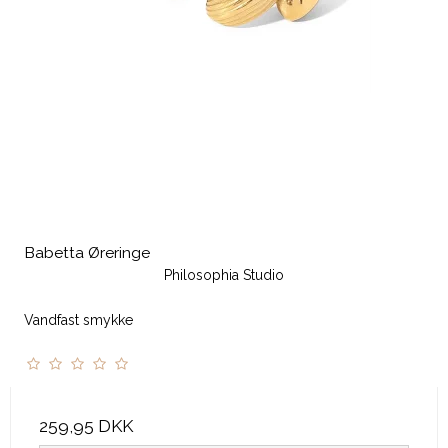
Babetta Øreringe
Philosophia Studio
Vandfast smykke
259,95 DKK