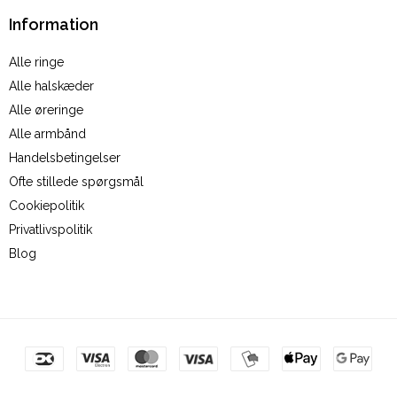
Information
Alle ringe
Alle halskæder
Alle øreringe
Alle armbånd
Handelsbetingelser
Ofte stillede spørgsmål
Cookiepolitik
Privatlivspolitik
Blog