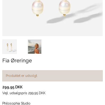
Fia Øreringe
Produktet er udsolgt.
299,95 DKK
Vejl. udsalgspris 299,95 DKK
Philosophia Studio