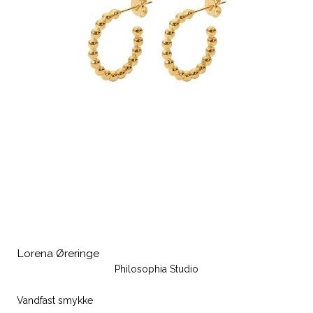
Lorena Øreringe
Philosophia Studio
Vandfast smykke