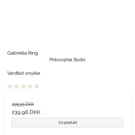
Gabriella Ring
Philosophia Studio
Vandfast smykke
299,95 DKK
239,96 DKK
Vis produkt