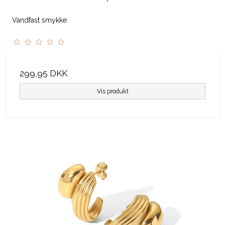
Vandfast smykke
299,95 DKK
Vis produkt