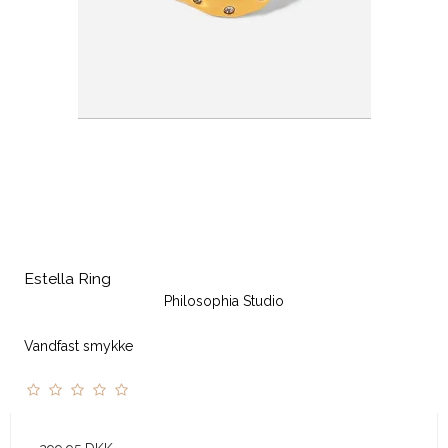
Estella Ring
Philosophia Studio
Vandfast smykke