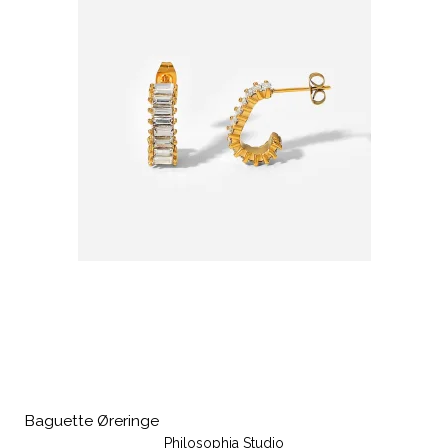
Baguette Øreringe
Philosophia Studio